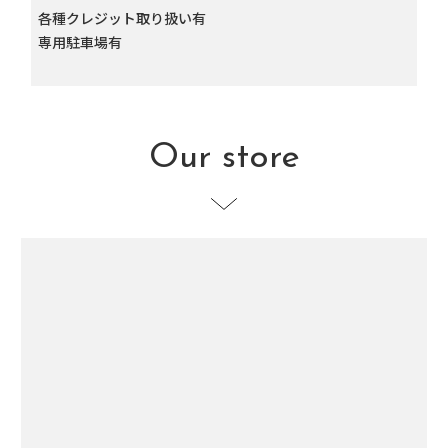
各種クレジット取り扱い有
専用駐車場有
Our store