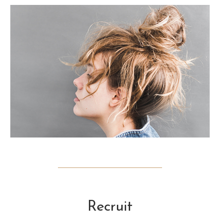
Recruit