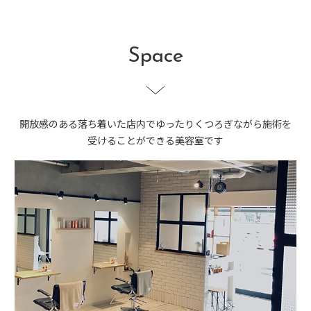
Space
開放感のある落ち着いた店内でゆったりくつろぎながら
施術を
受けることができる美容室です