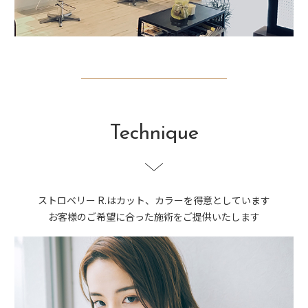
Technique
ストロベリー R.はカット、カラーを得意としています
お客様のご希望に合った施術をご提供いたします