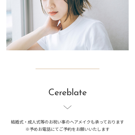
Cereblate
結婚式・成人式等のお祝い事のヘアメイクも承っております
※予めお電話にてご予約をお願いいたします