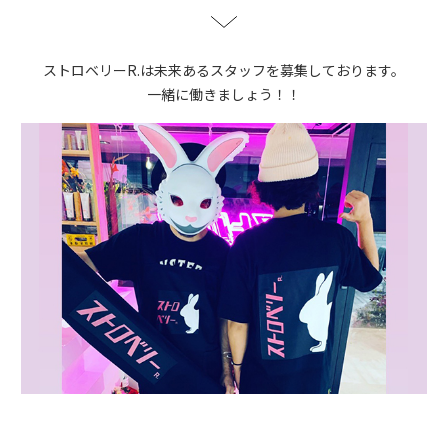
ストロベリーR.は未来あるスタッフを募集しております。
一緒に働きましょう！！