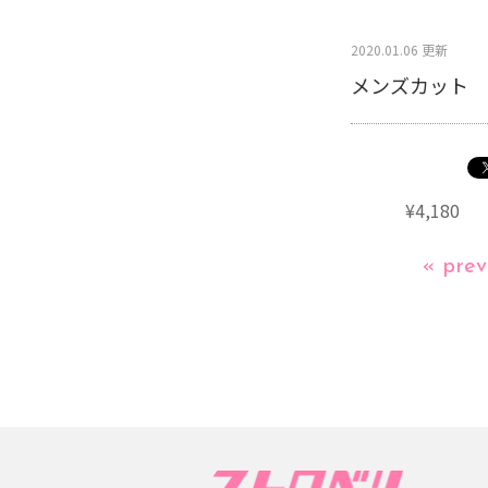
2020.01.06 更新
メンズカット
¥4,180
« prev