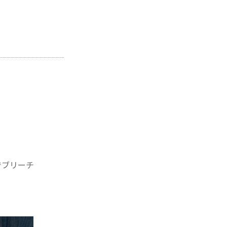
でブリーチ