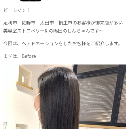
どーもです！
足利市 佐野市 太田市 桐生市のお客様が御来店が多い
美容室ストロベリーR.の嶋田のしんちゃんです〜
今回は、ヘアドネーションをしたお客様をご紹介します。
まずは、Before