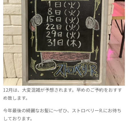
12月は、大変混雑が予想されます。早めのご予約をおすす
め致します。
今年最後の綺麗なお髪に〜ぜひ、ストロベリーR.にお待ち
しております。