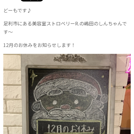
どーもです♪
足利市にある美容室ストロベリーR.の嶋田のしんちゃんで
す〜
12月のお休みをお知らせします！