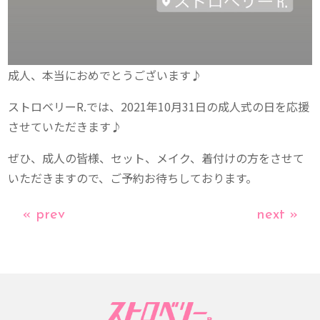
成人、本当におめでとうございます♪
ストロベリーR.では、2021年10月31日の成人式の日を応援
させていただきます♪
ぜひ、成人の皆様、セット、メイク、着付けの方をさせて
いただきますので、ご予約お待ちしております。
« prev
next »