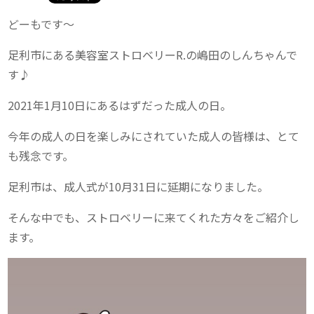
どーもです〜
足利市にある美容室ストロベリーR.の嶋田のしんちゃんで
す♪
2021年1月10日にあるはずだった成人の日。
今年の成人の日を楽しみにされていた成人の皆様は、とて
も残念です。
足利市は、成人式が10月31日に延期になりました。
そんな中でも、ストロベリーに来てくれた方々をご紹介し
ます。