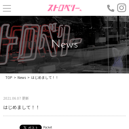
News
TOP
>
News
>
はじめまして！！
2021.06.07 更新
はじめまして！！
Pocket