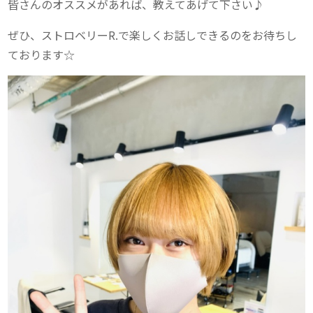
皆さんのオススメがあれば、教えてあげて下さい♪
ぜひ、ストロベリーR.で楽しくお話しできるのをお待ちし
ております☆