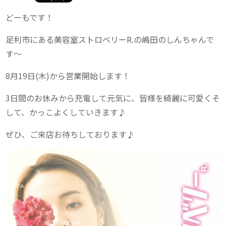
どーもです！
足利市にある美容室ストロベリーR.の嶋田のしんちゃんで
す〜
8月19日(木)から営業開始します！
3日間のお休みから充電して元気に、皆様を綺麗に可愛くそ
して、かっこよくしていきます♪
ぜひ、ご来店お待ちしております♪