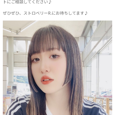
トにご相談してください♪
ぜひぜひ、ストロベリーR.にお待ちしてます♪