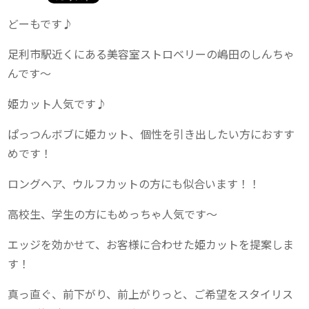
どーもです♪
足利市駅近くにある美容室ストロベリーの嶋田のしんちゃ
んです〜
姫カット人気です♪
ぱっつんボブに姫カット、個性を引き出したい方におすす
めです！
ロングヘア、ウルフカットの方にも似合います！！
高校生、学生の方にもめっちゃ人気です〜
エッジを効かせて、お客様に合わせた姫カットを提案しま
す！
真っ直ぐ、前下がり、前上がりっと、ご希望をスタイリス