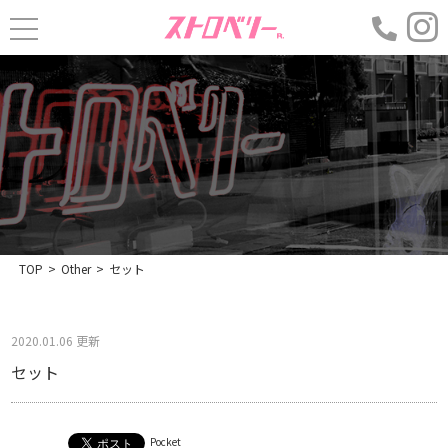
TOP
>
Other
>
セット
2020.01.06 更新
セット
Pocket